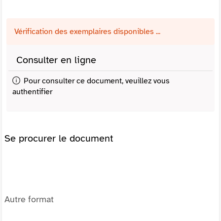
Vérification des exemplaires disponibles ...
Consulter en ligne
Pour consulter ce document, veuillez vous
authentifier
Se procurer le document
Autre format