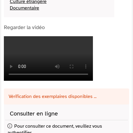
Culture étrangère
Documentaire
Regarder la vidéo
Vérification des exemplaires disponibles ...
Consulter en ligne
Pour consulter ce document, veuillez vous
authentifier