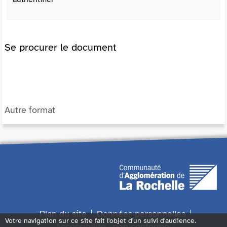
Se procurer le document
Autre format
Plan du site
Données personnelles
Votre navigation sur ce site fait l'objet d'un suivi d'audience.
Accessibilité : non conforme