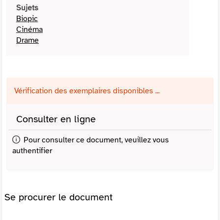
Sujets
Biopic
Cinéma
Drame
Vérification des exemplaires disponibles ...
Consulter en ligne
Pour consulter ce document, veuillez vous
authentifier
Se procurer le document