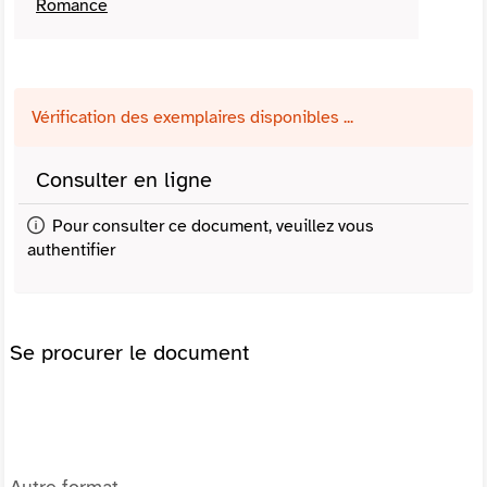
Romance
Vérification des exemplaires disponibles ...
Consulter en ligne
Pour consulter ce document, veuillez vous
authentifier
Se procurer le document
Autre format