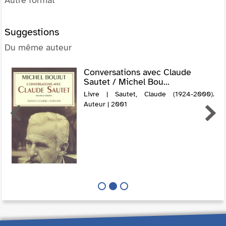
Suggestions
Du même auteur
Conversations avec Claude
Sautet / Michel Bou...
Livre | Sautet, Claude (1924-2000).
Auteur | 2001