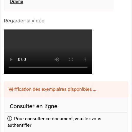
Drame
Regarder la vidéo
Vérification des exemplaires disponibles ...
Consulter en ligne
Pour consulter ce document, veuillez vous
authentifier