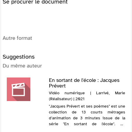
Se procurer le document
Autre format
Suggestions
Du même auteur
En sortant de l'école : Jacques
Prévert
Vidéo numérique | Larrivé, Marie
(Réalisateur) | 2021
"Jacques Prévert et ses poèmes" est une
collection de 13 courts métrages
d’animation de 3 minutes issue de la
série "En sortant de l'école". Ce
programme se propose d’associer