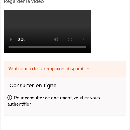
Regarder la vidéo
Vérification des exemplaires disponibles ...
Consulter en ligne
Pour consulter ce document, veuillez vous
authentifier