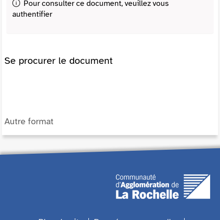
Pour consulter ce document, veuillez vous
authentifier
Se procurer le document
Autre format