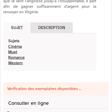
que le vent l'angoisse jusqu'à l'insupportable, il part
afin de gagner suffisamment d'argent pour la
renvoyer en Virginie.
SUJET
DESCRIPTION
Sujets
Cinéma
Muet
Romance
Western
Vérification des exemplaires disponibles ...
Consulter en ligne