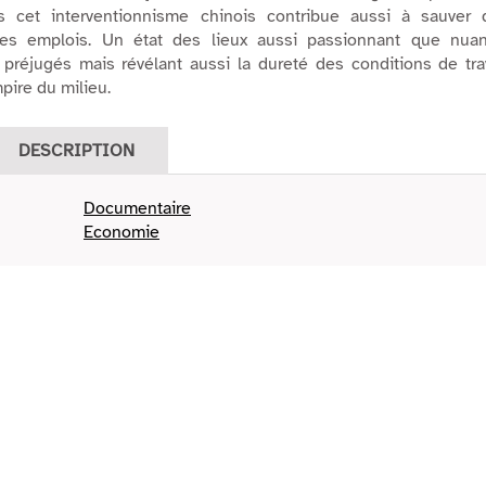
ais cet interventionnisme chinois contribue aussi à sauver 
des emplois. Un état des lieux aussi passionnant que nuan
 préjugés mais révélant aussi la dureté des conditions de tra
pire du milieu.
DESCRIPTION
Documentaire
Economie