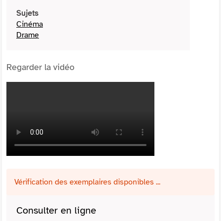
Sujets
Cinéma
Drame
Regarder la vidéo
Vérification des exemplaires disponibles ...
Consulter en ligne