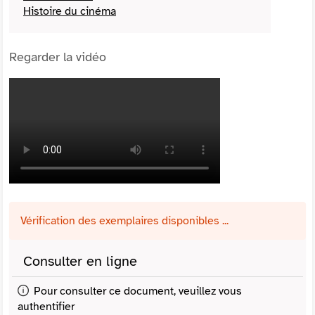
Histoire du cinéma
Regarder la vidéo
Vérification des exemplaires disponibles ...
Consulter en ligne
Pour consulter ce document, veuillez vous
authentifier