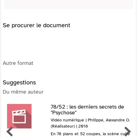
Se procurer le document
Autre format
Suggestions
Du même auteur
78/52 : les derniers secrets de
­"Psychose"
Vidéo numérique | Philippe, Alexandre O.
(Réalisateur) | 2018
En 78 plans et 52 coupes, la scène culte