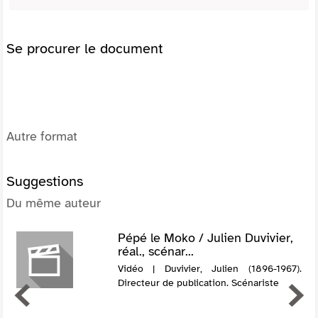
Se procurer le document
Autre format
Suggestions
Du même auteur
Pépé le Moko / Julien Duvivier,
réal., scénar...
Vidéo | Duvivier, Julien (1896-1967).
Directeur de publication. Scénariste