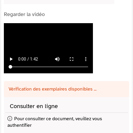
Regarder la vidéo
Vérification des exemplaires disponibles ...
Consulter en ligne
Pour consulter ce document, veuillez vous
authentifier