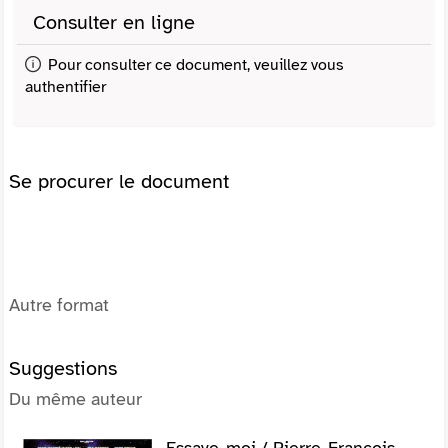
Consulter en ligne
Pour consulter ce document, veuillez vous
authentifier
Se procurer le document
Autre format
Suggestions
Du même auteur
Essaye-moi / Pierre-François