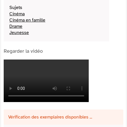
Sujets
Cinéma
Cinéma en famille
Drame
Jeunesse
Regarder la vidéo
Vérification des exemplaires disponibles ...