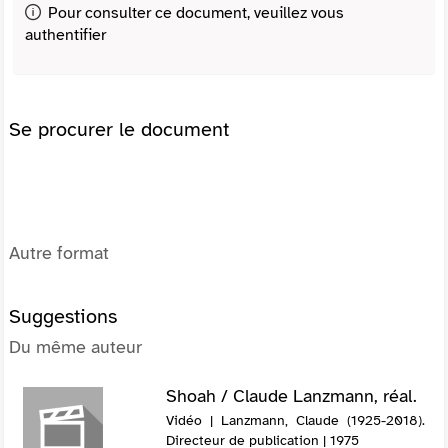
Pour consulter ce document, veuillez vous
authentifier
Se procurer le document
Autre format
Suggestions
Du même auteur
Shoah / Claude Lanzmann, réal.
Vidéo | Lanzmann, Claude (1925-2018).
Directeur de publication | 1975