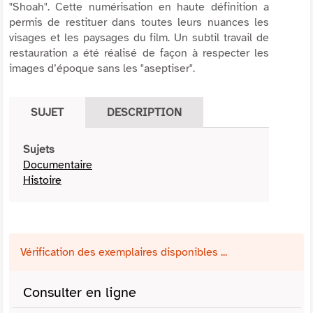
"Shoah". Cette numérisation en haute définition a
permis de restituer dans toutes leurs nuances les
visages et les paysages du film. Un subtil travail de
restauration a été réalisé de façon à respecter les
images d’époque sans les "aseptiser".
SUJET
DESCRIPTION
Sujets
Documentaire
Histoire
Vérification des exemplaires disponibles ...
Consulter en ligne