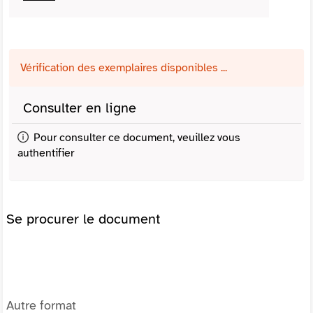
Vérification des exemplaires disponibles ...
Consulter en ligne
Pour consulter ce document, veuillez vous
authentifier
Se procurer le document
Autre format