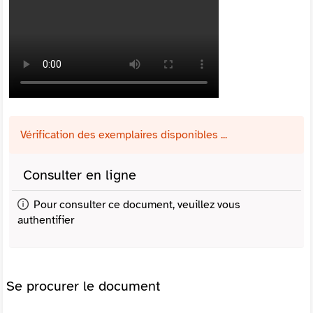
Vérification des exemplaires disponibles ...
Consulter en ligne
Pour consulter ce document, veuillez vous
authentifier
Se procurer le document