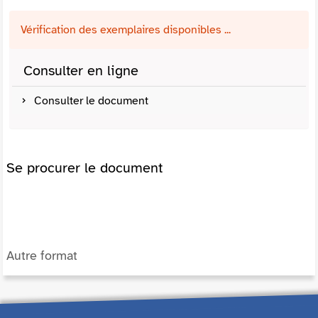
Vérification des exemplaires disponibles ...
Consulter en ligne
Consulter le document
Se procurer le document
Autre format