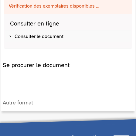
Vérification des exemplaires disponibles ...
Consulter en ligne
Consulter le document
Se procurer le document
Autre format