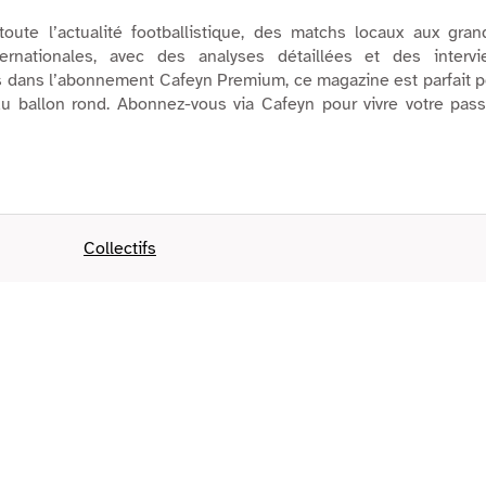
oute l’actualité footballistique, des matchs locaux aux gran
ternationales, avec des analyses détaillées et des intervi
us dans l’abonnement Cafeyn Premium, ce magazine est parfait 
u ballon rond. Abonnez-vous via Cafeyn pour vivre votre pass
Collectifs