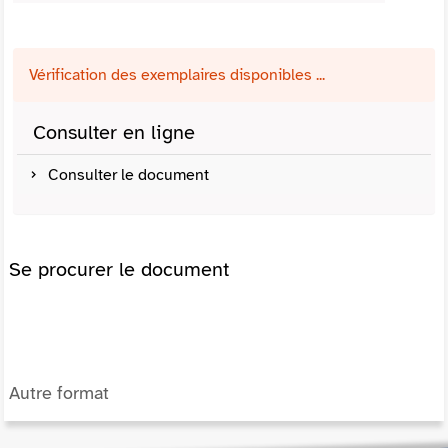
Vérification des exemplaires disponibles ...
Consulter en ligne
Consulter le document
Se procurer le document
Autre format