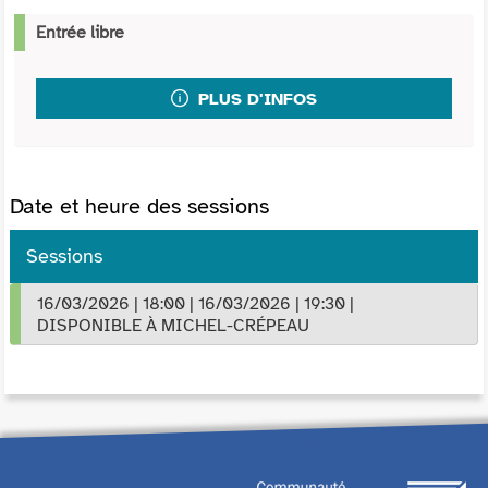
Entrée libre
PLUS D'INFOS
Date et heure des sessions
Sessions
16/03/2026
|
18:00
|
16/03/2026
|
19:30
|
DISPONIBLE À MICHEL-CRÉPEAU