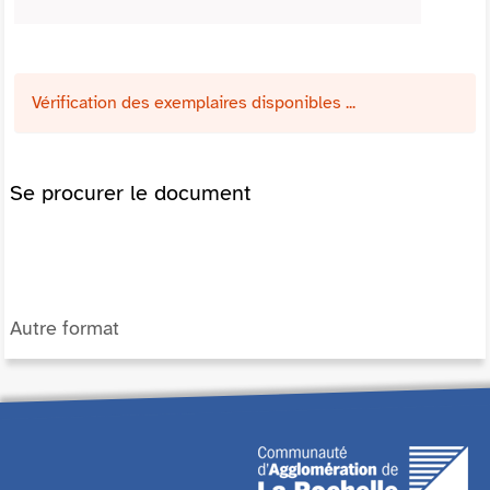
Vérification des exemplaires disponibles ...
Se procurer le document
Autre format