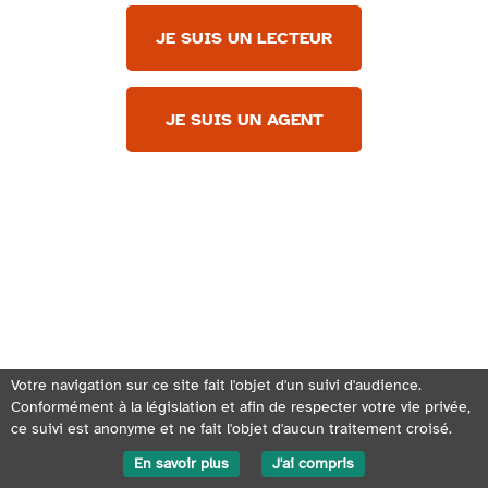
JE SUIS UN LECTEUR
JE SUIS UN AGENT
Votre navigation sur ce site fait l'objet d'un suivi d'audience.
Conformément à la législation et afin de respecter votre vie privée,
ce suivi est anonyme et ne fait l'objet d'aucun traitement croisé.
En savoir plus
J'ai compris