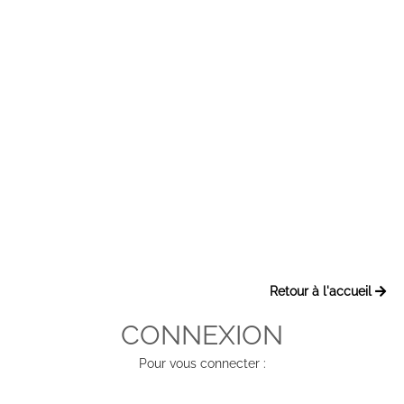
Retour à l'accueil
CONNEXION
Pour vous connecter :