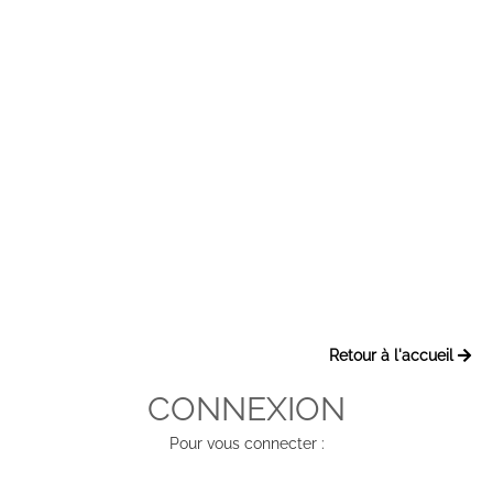
Retour à l'accueil
CONNEXION
Pour vous connecter :