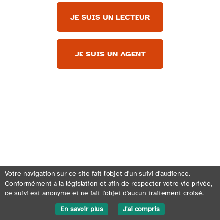
JE SUIS UN LECTEUR
JE SUIS UN AGENT
Votre navigation sur ce site fait l'objet d'un suivi d'audience.
Conformément à la législation et afin de respecter votre vie privée,
ce suivi est anonyme et ne fait l'objet d'aucun traitement croisé.
En savoir plus
J'ai compris