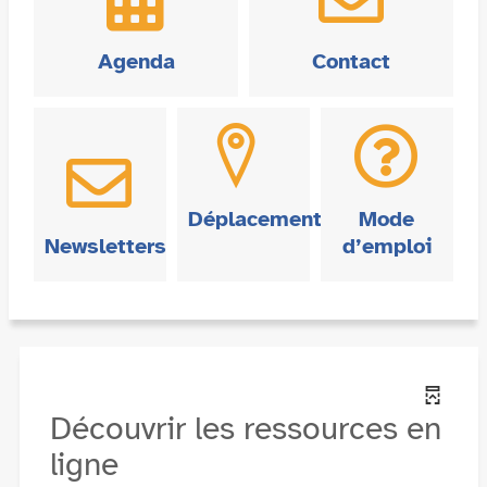
Agenda
Contact
Déplacement
Mode
Newsletters
d’emploi
Découvrir les ressources en
ligne