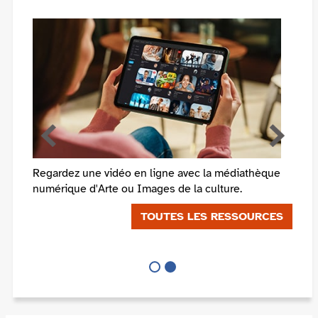
Regardez une vidéo en ligne avec la médiathèque
numérique d'Arte ou Images de la culture.
TOUTES LES RESSOURCES