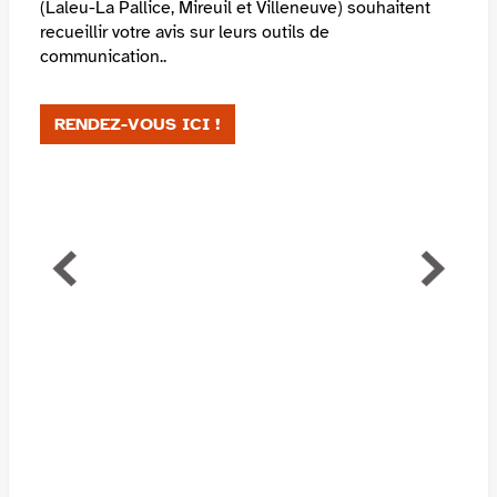
(Laleu-La Pallice, Mireuil et Villeneuve) souhaitent
recueillir votre avis sur leurs outils de
communication..
RENDEZ-VOUS ICI !