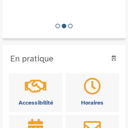
En pratique
Accessibilité
Horaires